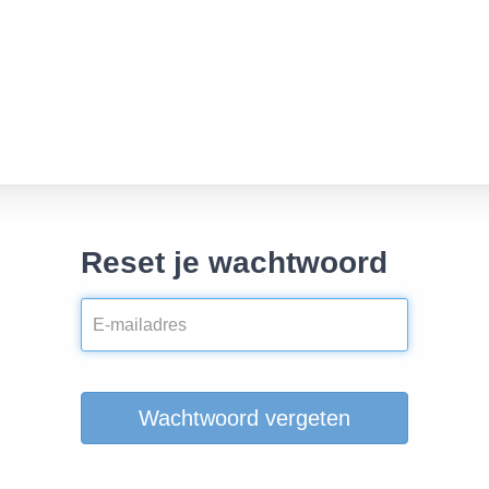
Reset je wachtwoord
Wachtwoord vergeten